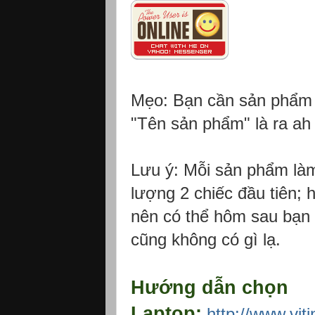
Mẹo: Bạn cần sản phẩm 
"Tên sản phẩm" là ra ah 
Lưu ý: Mỗi sản phẩm làm
lượng 2 chiếc đầu tiên; 
nên có thể hôm sau bạn 
cũng không có gì lạ.
Hướng dẫn chọn
Laptop:
http://www.vit