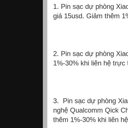
1. Pin sạc dự phòng Xi
giá 15usd. Giảm thêm 1%-
2. Pin sạc dự phòng Xi
1%-30% khi liên hệ trực 
3. Pin sạc dự phòng Xi
nghệ Qualcomm Qick Cha
thêm 1%-30% khi liên hệ 