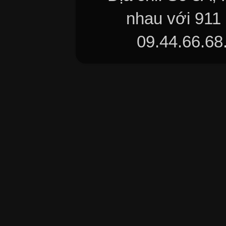
nhau với 911
09.44.66.68