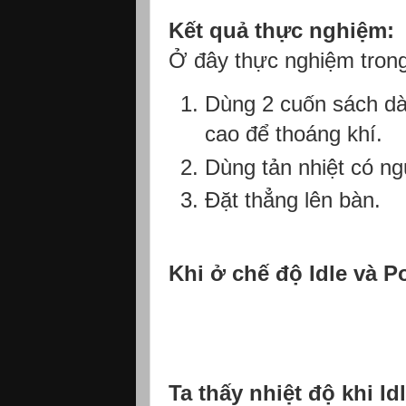
Kết quả thực nghiệm:
Ở đây thực nghiệm tron
Dùng 2 cuốn sách dà
cao để thoáng khí.
Dùng tản nhiệt có ng
Đặt thẳng lên bàn.
Khi ở chế độ Idle và P
Ta thấy nhiệt độ khi I