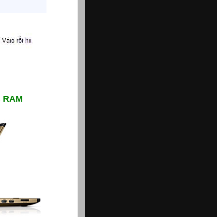
GB RAM