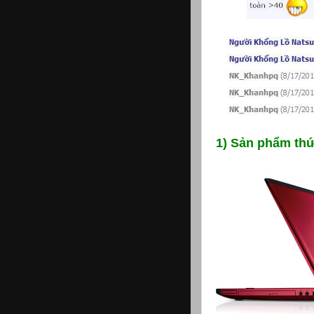
1) Sản phẩm thứ