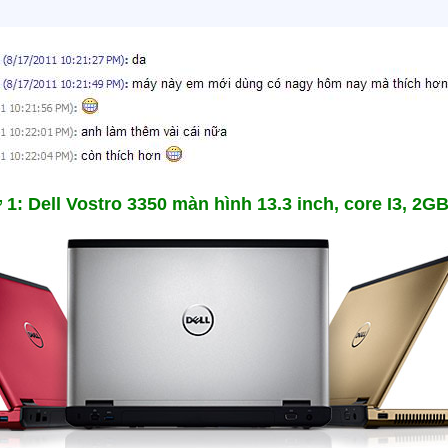
 1: Dell Vostro 3350 màn hình 13.3 inch, core I3, 2