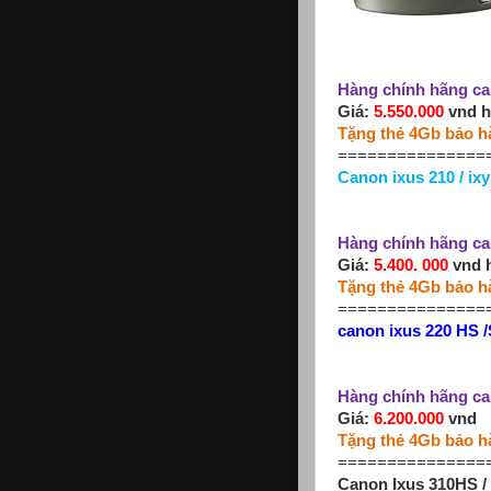
Hàng chính hãng ca
Giá:
5.550.000
vnd h
Tặng thẻ 4Gb bảo h
===============
Canon ixus 210 / ixy
Hàng chính hãng ca
Giá:
5.400. 000
vnd h
Tặng thẻ 4Gb bảo h
===============
canon ixus 220 HS 
Hàng chính hãng ca
Giá:
6.200.000
vnd
Tặng thẻ 4Gb bảo h
===============
Canon Ixus 310HS /