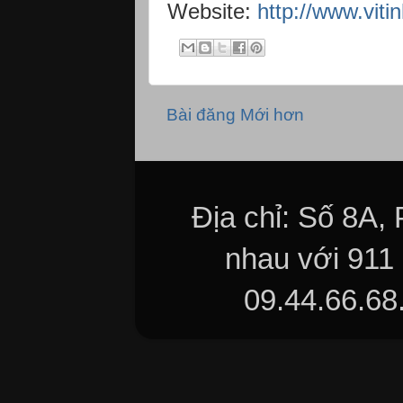
Website:
http://www.vit
Bài đăng Mới hơn
Địa chỉ: Số 8A,
nhau với 911
09.44.66.68