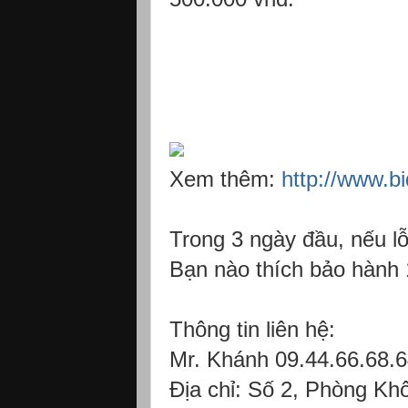
Xem thêm:
http://www.b
Trong 3 ngày đầu, nếu lỗ
Bạn nào thích bảo hành 
Thông tin liên hệ:
Mr. Khánh 09.44.66.68.
Địa chỉ: Số 2, Phòng Kh