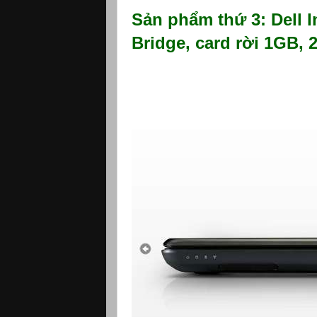
Sản phẩm thứ 3: Dell I
Bridge, card rời 1GB,